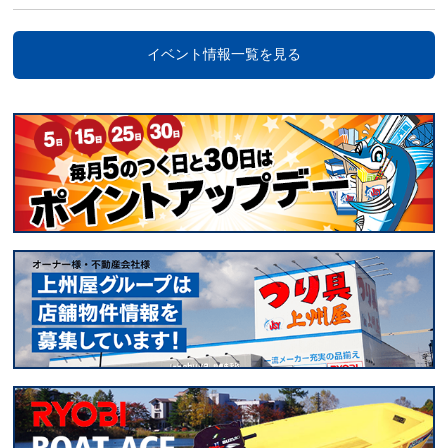
イベント情報一覧を見る