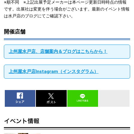
※順不同 ※上記出展予定メーカーは本ページ更新日時時点の情報
です。出展社は変更を伴う場合がございます。最新のイベント情報
は水戸店のブログにてご確認下さい。
開催店舗
上州屋水戸店、店舗案内＆ブログはこちらから！
上州屋水戸店Instagram（インスタグラム）