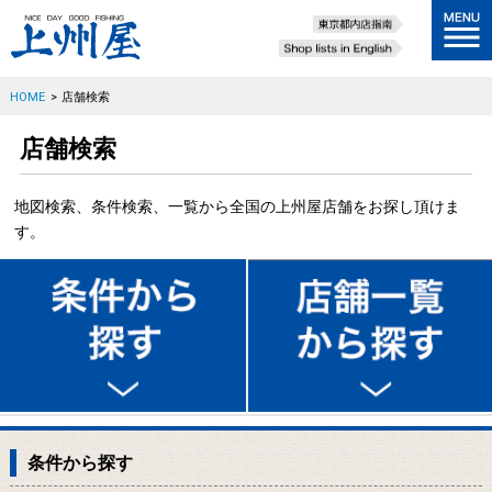
HOME
>
店舗検索
店舗検索
地図検索、条件検索、一覧から全国の上州屋店舗をお探し頂けま
す。
条件から探す