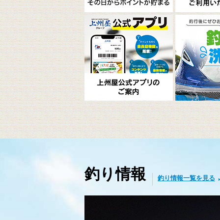
釣り情報
釣り情報一覧を見る