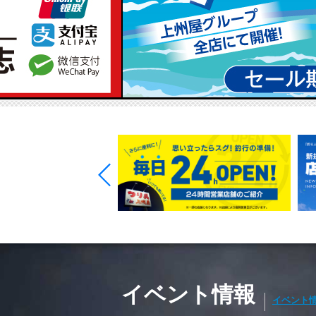
イベント情報
イベント