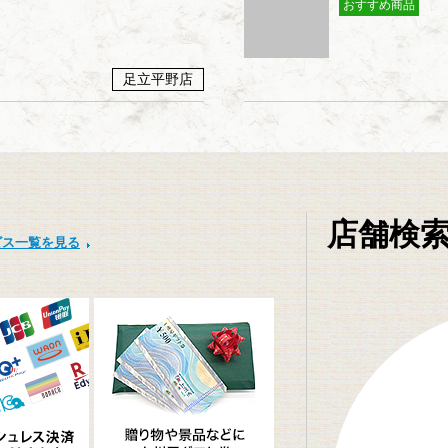
おすすめ商品
足立平野店
店舗検
ビス一覧を見る