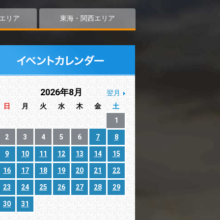
エリア
東海・関西エリア
2026年8月
翌月
日
月
火
水
木
金
土
1
2
3
4
5
6
7
8
9
10
11
12
13
14
15
16
17
18
19
20
21
22
23
24
25
26
27
28
29
30
31