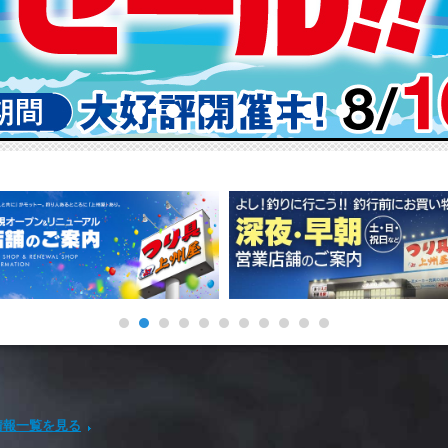
情報一覧を見る