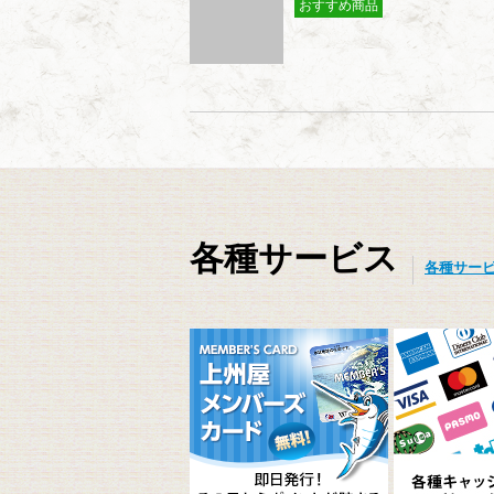
おすすめ商品
各種サービス
各種サー