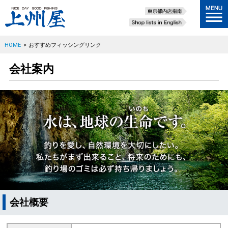
HOME
>
おすすめフィッシングリンク
会社案内
会社概要