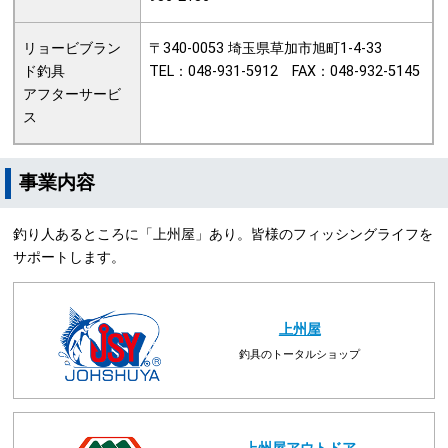
リョービブラン
〒340-0053 埼玉県草加市旭町1-4-33
ド釣具
TEL：048-931-5912 FAX：048-932-5145
アフターサービ
ス
事業内容
釣り人あるところに「上州屋」あり。皆様のフィッシングライフを
サポートします。
上州屋
釣具のトータルショップ