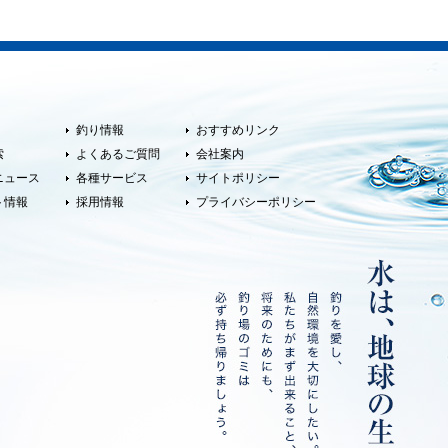
釣り情報
おすすめリンク
索
よくあるご質問
会社案内
ニュース
各種サービス
サイトポリシー
ト情報
採用情報
プライバシーポリシー