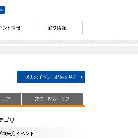
過去のイベント結果を見る
エリア
東海・関西エリア
テゴリ
プロ来店イベント