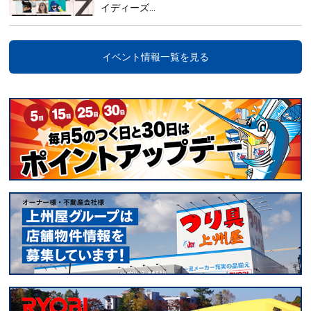
イディーズ…
イベント情報一覧を見る