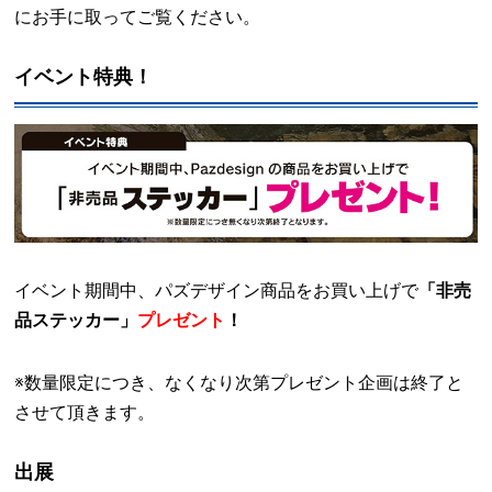
にお手に取ってご覧ください。
イベント特典！
イベント期間中、パズデザイン商品をお買い上げで
「非売
品ステッカー」
プレゼント
！
※数量限定につき、なくなり次第プレゼント企画は終了と
させて頂きます。
出展