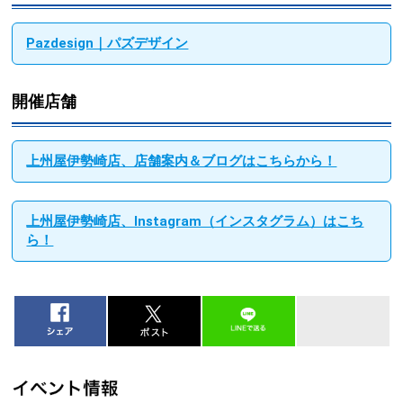
Pazdesign｜パズデザイン
開催店舗
上州屋伊勢崎店、店舗案内＆ブログはこちらから！
上州屋伊勢崎店、Instagram（インスタグラム）はこち
ら！