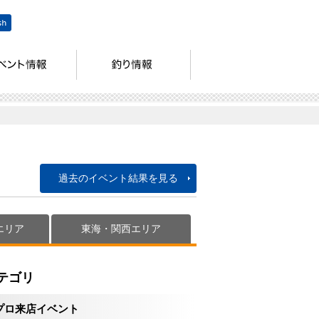
過去のイベント結果を見る
エリア
東海・関西エリア
テゴリ
プロ来店イベント