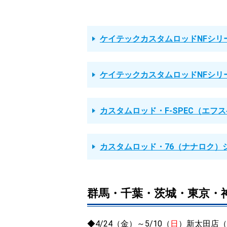
ケイテックカスタムロッドNFシリ
ケイテックカスタムロッドNFシリ
カスタムロッド・F-SPEC（エフ
カスタムロッド・76（ナナロク）
群馬・千葉・茨城・東京・
◆4/24（金）～5/10（
日
）新太田店（