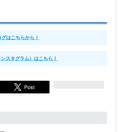
ログはこちらから！
（インスタグラム）はこちら！