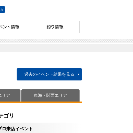
過去のイベント結果を見る
エリア
東海・関西エリア
テゴリ
プロ来店イベント