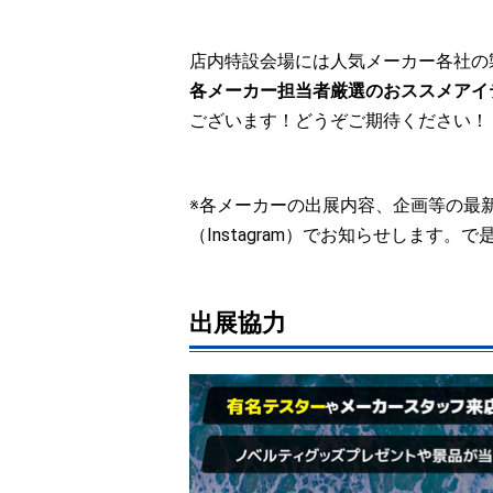
店内特設会場には人気メーカー各社の
各メーカー担当者厳選のおススメアイ
ございます！どうぞご期待ください！
※各メーカーの出展内容、企画等の最
（Instagram）でお知らせします。
出展協力