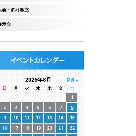
大会・釣り教室
展示会
2026年8月
翌月
日
月
火
水
木
金
土
1
2
3
4
5
6
7
8
9
10
11
12
13
14
15
16
17
18
19
20
21
22