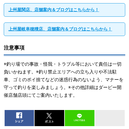
上州屋関店、店舗案内＆ブログはこちらから！
上州屋岐阜穂積店、店舗案内＆ブログはこちらから！
注意事項
※釣り場での事故・怪我・トラブル等において責任は一切
負いかねます。※釣り禁止エリアへの立ち入りや不法駐
車、ゴミのポイ捨てなどの迷惑行為のないよう、マナーを
守って釣りを楽しみましょう。※その他詳細はダービー開
催店舗店頭にてご案内いたします。