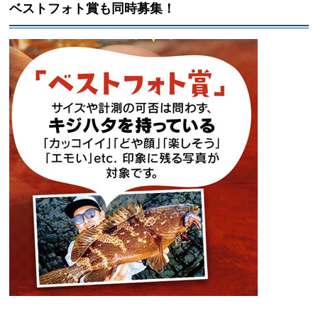
ベストフォト賞も同時募集！