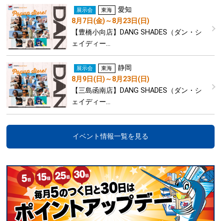
愛知
展示会
東海
8月7日(金)～8月23日(日)
【豊橋小向店】DANG SHADES（ダン・シ
ェイディー…
静岡
展示会
東海
8月9日(日)～8月23日(日)
【三島函南店】DANG SHADES（ダン・シ
ェイディー…
イベント情報一覧を見る