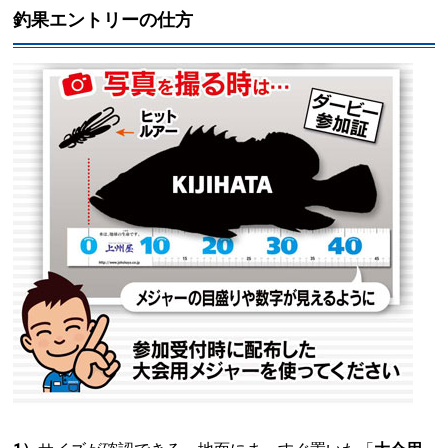
釣果エントリーの仕方