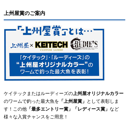
上州屋賞のご案内
ケイテックまたはルーディーズの
上州屋オリジナルカラー
のワームで釣った最大魚を
「上州屋賞」
として表彰しま
す！この他
「最多エントリー賞」「レディース賞」
など
様々な入賞チャンスをご用意！