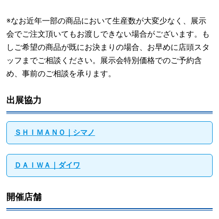
※なお近年一部の商品において生産数が大変少なく、展示
会でご注文頂いてもお渡しできない場合がございます。も
しご希望の商品が既にお決まりの場合、お早めに店頭スタ
ッフまでご相談ください。展示会特別価格でのご予約含
め、事前のご相談を承ります。
出展協力
ＳＨＩＭＡＮＯ｜シマノ
ＤＡＩＷＡ｜ダイワ
開催店舗