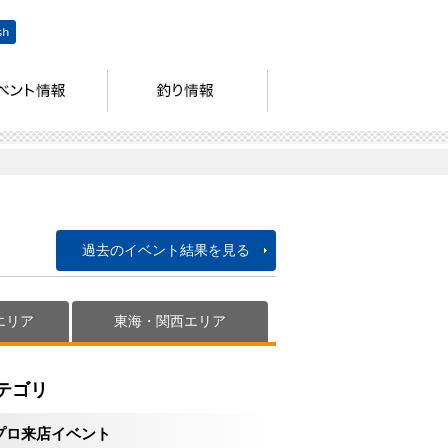
過去のイベント結果を見る
エリア
東海・関西エリア
テゴリ
プロ来店イベント