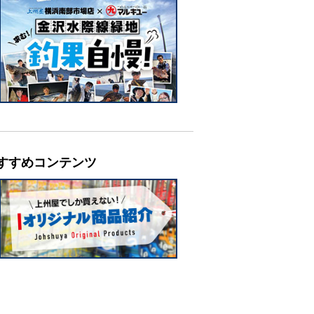
すすめコンテンツ