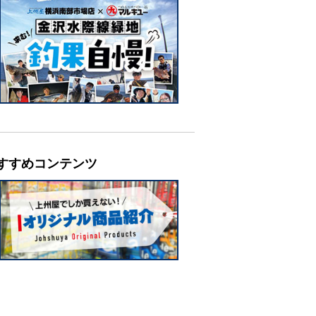
すすめコンテンツ