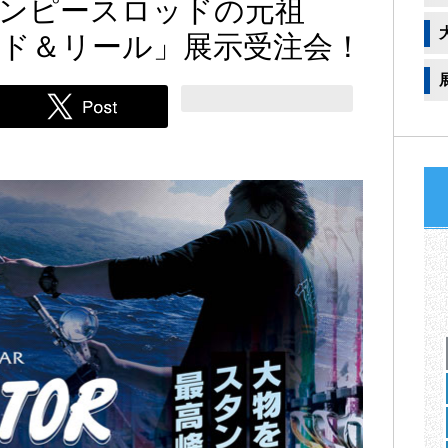
ンピースロッドの元祖
ド＆リール」展示受注会！