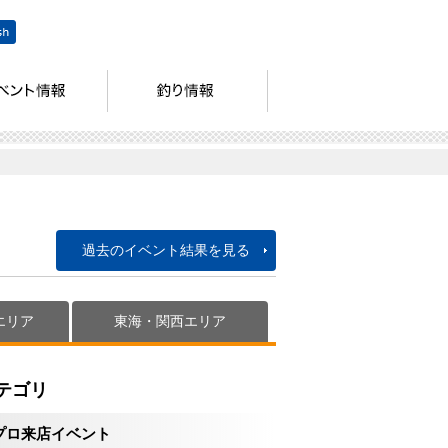
過去のイベント結果を見る
エリア
東海・関西エリア
テゴリ
プロ来店イベント