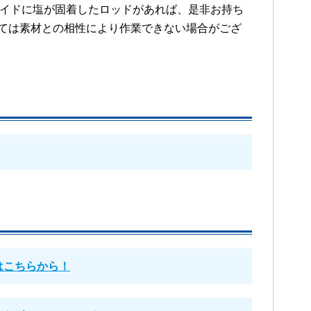
イドに塩が固着したロッドがあれば、是非お持ち
ては素材との相性により作業できない場合がござ
はこちらから！