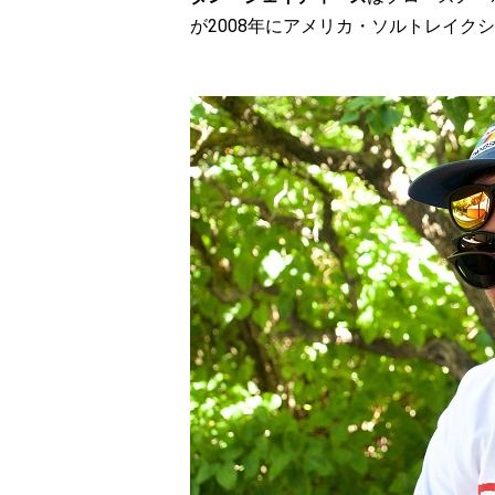
が2008年にアメリカ・ソルトレイク