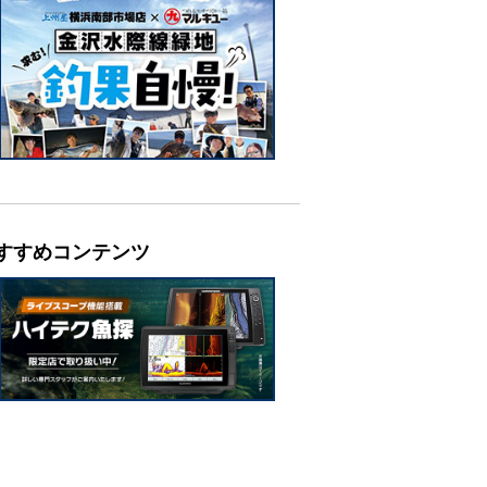
すすめコンテンツ