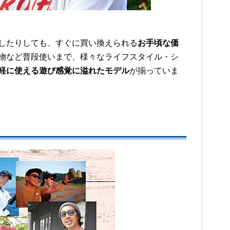
したりしても、すぐに買い換えられる
お手頃な価
物など普段使いまで、様々なライフスタイル・シ
軽に使える遊び感覚に溢れたモデル
が揃っていま