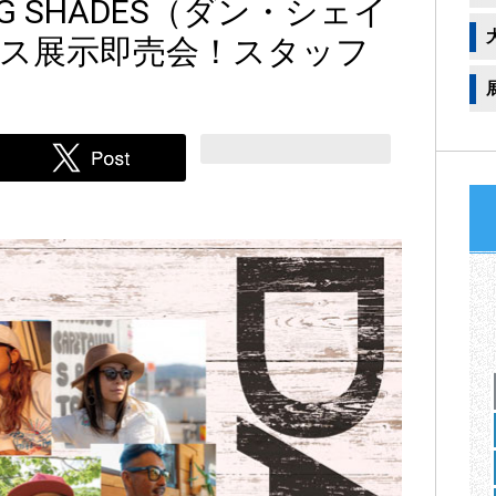
 SHADES（ダン・シェイ
ス展示即売会！スタッフ