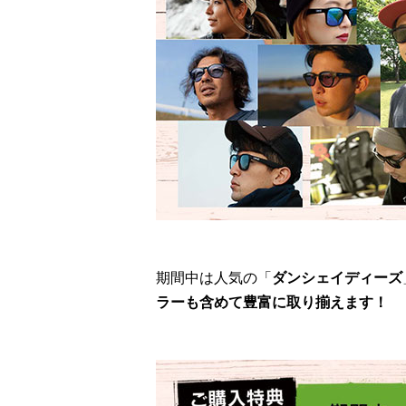
期間中は人気の「
ダンシェイディーズ
ラーも含めて豊富に取り揃えます！