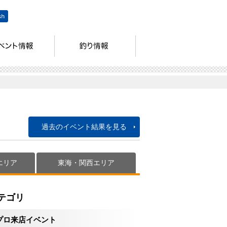
過去のイベント結果を見る
エリア
東海・関西エリア
テゴリ
プロ来店イベント