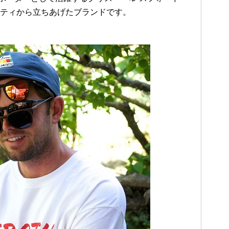
シティから立ちあげたブランドです。