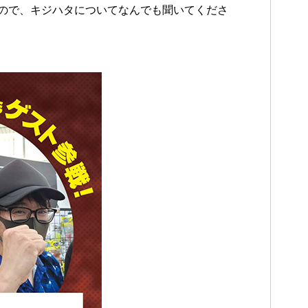
ので、キジハタについてなんでも聞いてくださ