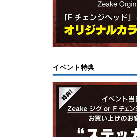
イベント特典