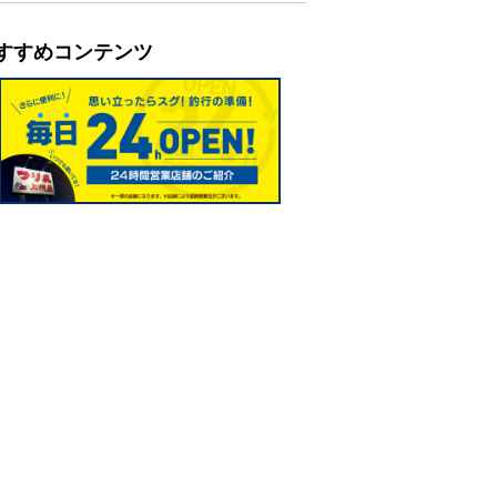
すすめコンテンツ