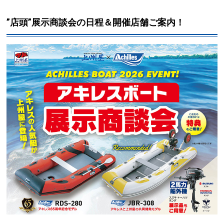
”店頭”展示商談会の日程＆開催店舗ご案内！