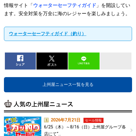
情報サイト「
ウォーターセーフティガイド
」を開設してい
ます。安全対策を万全に海のレジャーを楽しみましょう。
ウォーターセーフティガイド（釣り）
上州屋ニュース一覧を見る
2026年7月21日
セール情報
6/25（木）～8/16（日）上州屋グループ各
店にて“…