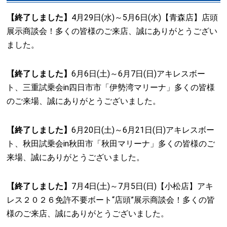
【終了しました】
4月29日(水)～5月6日(水)【青森店】店頭
展示商談会！多くの皆様のご来店、誠にありがとうござい
ました。
【終了しました】
6月6日(土)～6月7日(日)アキレスボー
ト、三重試乗会in四日市市「伊勢湾マリーナ」多くの皆様
のご来場、誠にありがとうございました。
【終了しました】
6月20日(土)～6月21日(日)アキレスボー
ト、秋田試乗会in秋田市「秋田マリーナ」多くの皆様のご
来場、誠にありがとうございました。
【終了しました】
7月4日(土)～7月5日(日)【小松店】アキ
レス２０２６免許不要ボート“店頭”展示商談会！多くの皆
様のご来店、誠にありがとうございました。