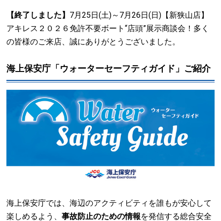
【終了しました】
7月25日(土)～7月26日(日)【新狭山店】
アキレス２０２６免許不要ボート“店頭”展示商談会！多く
の皆様のご来店、誠にありがとうございました。
海上保安庁「ウォーターセーフティガイド」ご紹介
海上保安庁では、海辺のアクティビティを誰もが安心して
楽しめるよう、
事故防止のための情報
を発信する総合安全