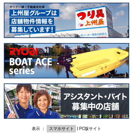
表示 ：
スマホサイト
|
PC版サイト