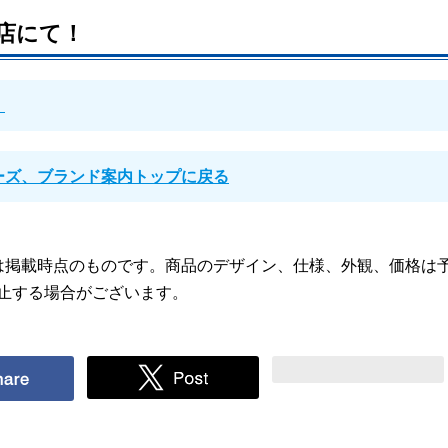
店にて！
！
ーズ、ブランド案内トップに戻る
は掲載時点のものです。商品のデザイン、仕様、外観、価格は
止する場合がございます。