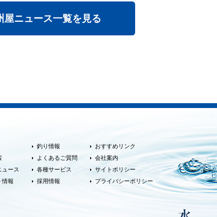
州屋ニュース一覧を見る
釣り情報
おすすめリンク
索
よくあるご質問
会社案内
ニュース
各種サービス
サイトポリシー
ト情報
採用情報
プライバシーポリシー