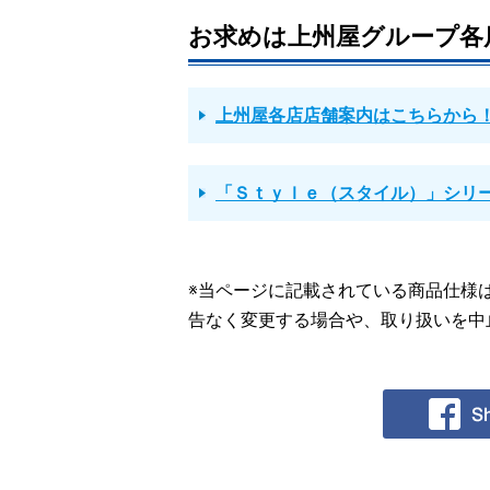
お求めは上州屋グループ各
上州屋各店店舗案内はこちらから
「Ｓｔｙｌｅ（スタイル）」シリ
※当ページに記載されている商品仕様
告なく変更する場合や、取り扱いを中