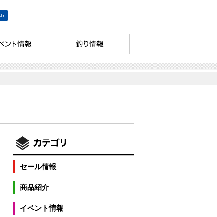
ま
セール情報
商品紹介
イベント情報