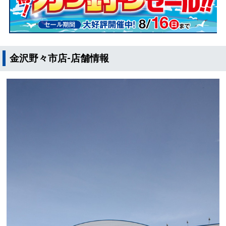
金沢野々市店-店舗情報