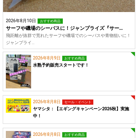
2026年8月10日
おすすめ商品
サーフや磯場のシーバスに！ジャンプライズ『サー…
飛距離が抜群で荒れたサーフや磯場でのシーバスや青物狙いに！
ジャンプライ…
2026年8月9日
おすすめ商品
水熟予約販売スタートです！
2026年8月8日
セール・イベント
ヤマシタ：【エギングキャンペーン2026秋】実施
中！
2026年8月8日
おすすめ商品