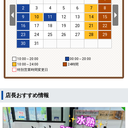
12
2
3
4
5
6
7
8
6
19
9
10
11
12
13
14
15
13
26
16
17
18
19
20
21
22
20
23
24
25
26
27
28
29
27
30
31
10:00～20:00
00:00～20:00
10:00～24:00
24時間
特別営業時間変更日
店長おすすめ情報