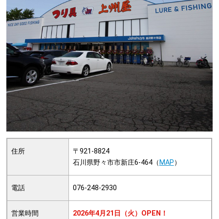
住所
〒921-8824
石川県野々市市新庄6-464（
MAP
）
電話
076-248-2930
営業時間
2026年4月21日（火）OPEN！