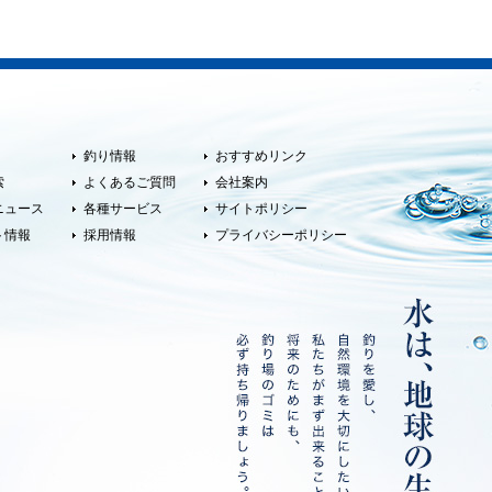
釣り情報
おすすめリンク
索
よくあるご質問
会社案内
ニュース
各種サービス
サイトポリシー
ト情報
採用情報
プライバシーポリシー