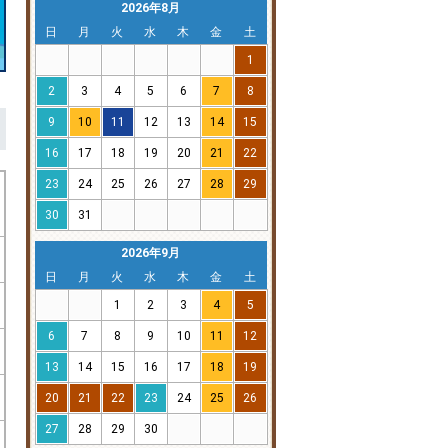
2026年8月
日
月
火
水
木
金
土
1
2
3
4
5
6
7
8
9
10
11
12
13
14
15
16
17
18
19
20
21
22
23
24
25
26
27
28
29
30
31
2026年9月
日
月
火
水
木
金
土
1
2
3
4
5
6
7
8
9
10
11
12
13
14
15
16
17
18
19
20
21
22
23
24
25
26
27
28
29
30