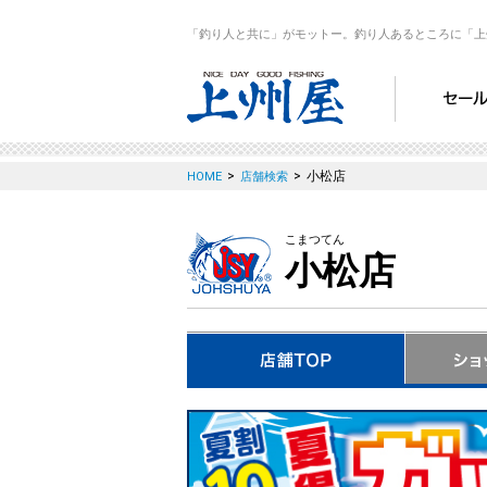
「釣り人と共に」がモットー。釣り人あるところに「上
>
>
小松店
HOME
店舗検索
こまつてん
小松店