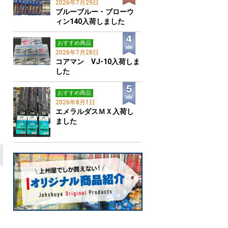
2026年7月29日
ブルーブルー・ブローウ
ィン140入荷しました
おすすめ商品
2026年7月28日
コアマン VJ-10入荷しま
した
おすすめ商品
2026年8月1日
エメラルダスＭＸ入荷し
ました