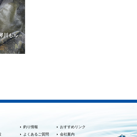
琴川もル
釣り情報
おすすめリンク
索
よくあるご質問
会社案内