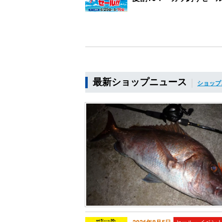
最新ショップニュース
ショップ