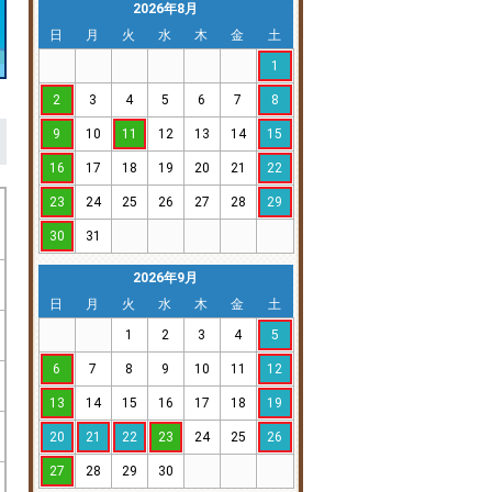
2026年8月
日
月
火
水
木
金
土
1
2
3
4
5
6
7
8
9
10
11
12
13
14
15
16
17
18
19
20
21
22
23
24
25
26
27
28
29
30
31
2026年9月
日
月
火
水
木
金
土
1
2
3
4
5
6
7
8
9
10
11
12
13
14
15
16
17
18
19
20
21
22
23
24
25
26
27
28
29
30