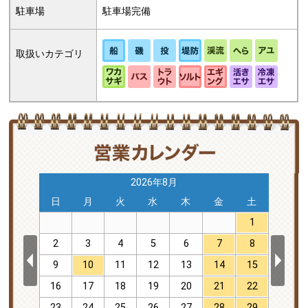
駐車場
駐車場完備
取扱いカテゴリ
2026年8月
土
日
月
火
水
木
金
土
日
5
1
12
2
3
4
5
6
7
8
6
19
9
10
11
12
13
14
15
13
26
16
17
18
19
20
21
22
20
23
24
25
26
27
28
29
27