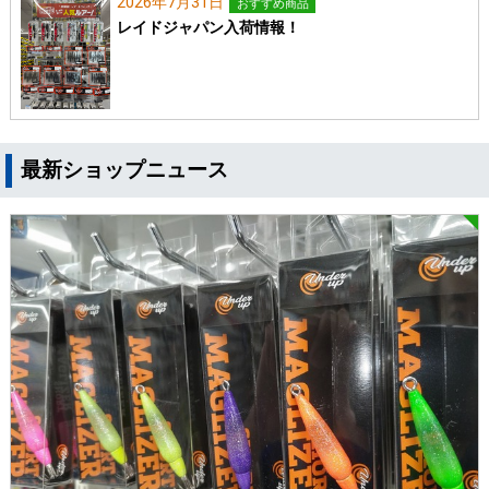
2026年7月31日
おすすめ商品
レイドジャパン入荷情報！
最新ショップニュース