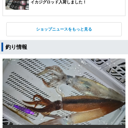
イカジグロッド入荷しました！
ショップニュースをもっと見る
釣り情報