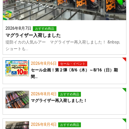
2026年8月7日
おすすめ商品
マグライザー入荷しました
堤防イカの人気ルアー マグライザー再入荷しました！ &nbsp;
ショートも…
2026年8月6日
セール・イベント
セール企画！第２弾〔8/6（木）～8/16（日）期
間…
2026年8月4日
おすすめ商品
マグライザー再入荷しました！
2026年8月4日
おすすめ商品