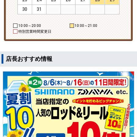
30
31
10:00～20:00
10:00～21:00
特別営業時間変更日
店長おすすめ情報