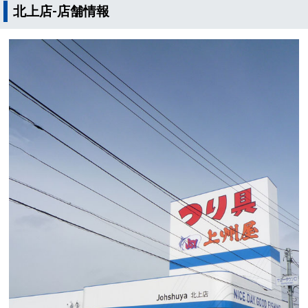
北上店-店舗情報