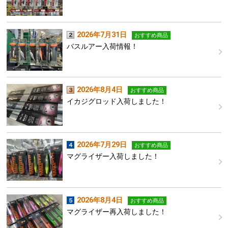
2026年7月31日
おすすめ商品
バスルアー入荷情報！
2026年8月4日
おすすめ商品
イカジグロッド入荷しました！
2026年7月29日
おすすめ商品
マグライザー入荷しました！
2026年8月4日
おすすめ商品
マグライザー再入荷しました！