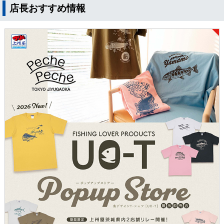
店長おすすめ情報