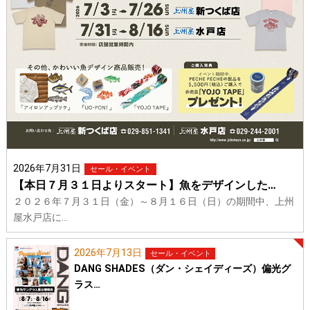
2026年7月31日
セール・イベント
【本日７月３１日よりスタート】魚をデザインした…
２０２６年７月３１日（金）～８月１６日（日）の期間中、上州
屋水戸店に…
2026年7月13日
セール・イベント
DANG SHADES（ダン・シェイディーズ）偏光グ
ラス…