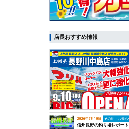
店長おすすめ情報
2026年7月10日
その他・お知ら
信州長野の釣り場レポート