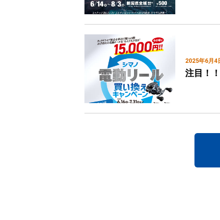
2025年6月4
注目！