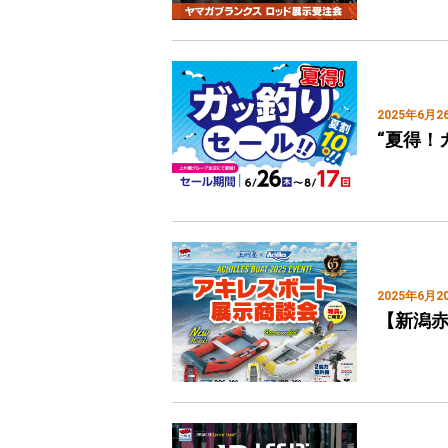
2025年6月2
“夏得！
2025年6月2
【新潟赤