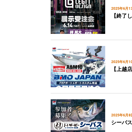
2025年6月1
【終了
2025年6月1
【上越店
2025年6月8
シーバス