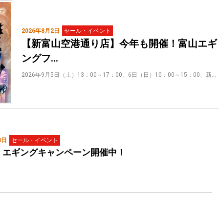
2026年8月2日
セール・イベント
【新富山空港通り店】今年も開催！富山エギ
ングフ…
2026年9月5日（土）13：00～17：00、6日（日）10：00～15：00、新…
3日
セール・イベント
 エギングキャンペーン開催中！