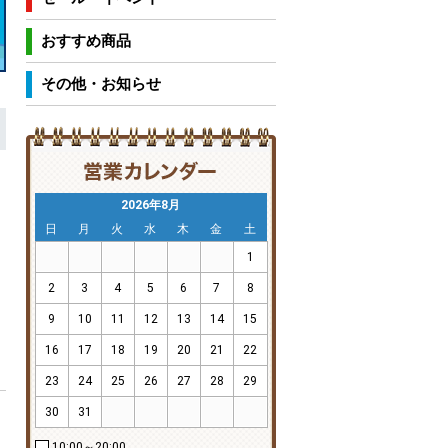
おすすめ商品
その他・お知らせ
2026年8月
日
月
火
水
木
金
土
1
2
3
4
5
6
7
8
9
10
11
12
13
14
15
16
17
18
19
20
21
22
23
24
25
26
27
28
29
30
31
10:00～20:00