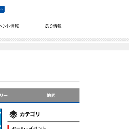
セール・イベント