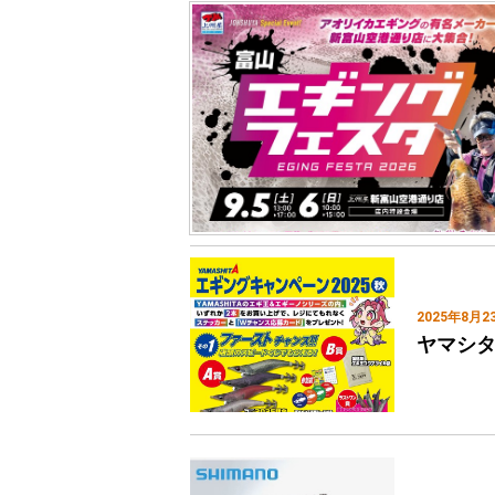
2025年8月2
ヤマシタ