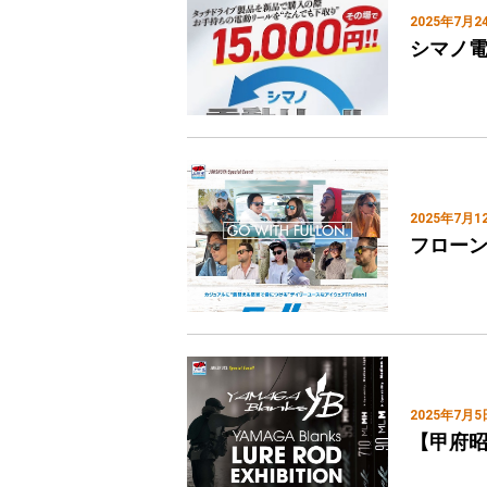
2025年7月2
シマノ
2025年7月1
フロー
2025年7月5
【甲府昭