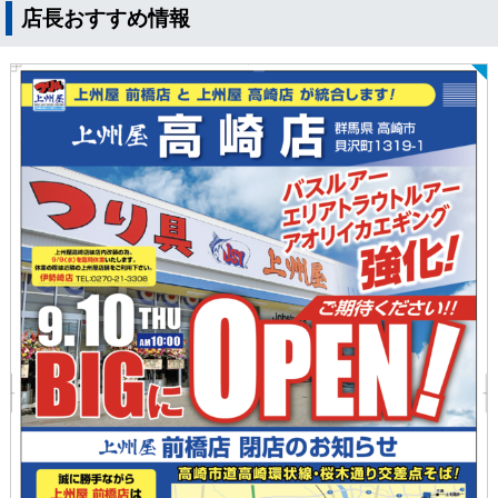
店長おすすめ情報