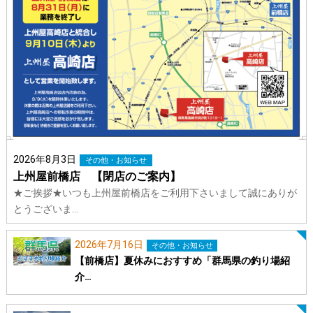
2026年8月3日
その他・お知らせ
上州屋前橋店 【閉店のご案内】
★ご挨拶★いつも上州屋前橋店をご利用下さいまして誠にありが
とうございま…
2026年7月16日
その他・お知らせ
【前橋店】夏休みにおすすめ「群馬県の釣り場紹
介…