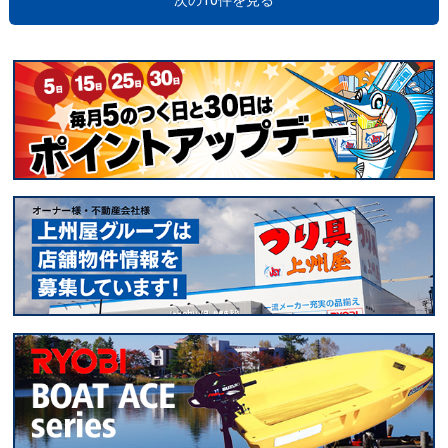
次の10件を見る