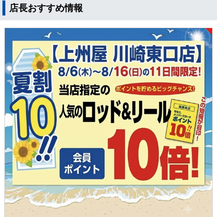
店長おすすめ情報