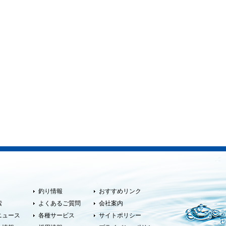
釣り情報
おすすめリンク
索
よくあるご質問
会社案内
ニュース
各種サービス
サイトポリシー