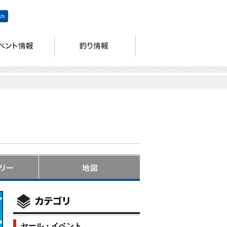
セール・イベント