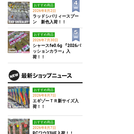
おすすめ商品
2026年8月2日
ラッドシバリィースプー
ン 新色入荷！！
おすすめ商品
2026年7月30日
シャースfe0.6g 『2026パ
ッションカラー』入
荷！！
おすすめ商品
2026年8月7日
エギゾーＴＲ新サイズ入
荷！！
おすすめ商品
2026年8月7日
RCワウ33HF入荷！！