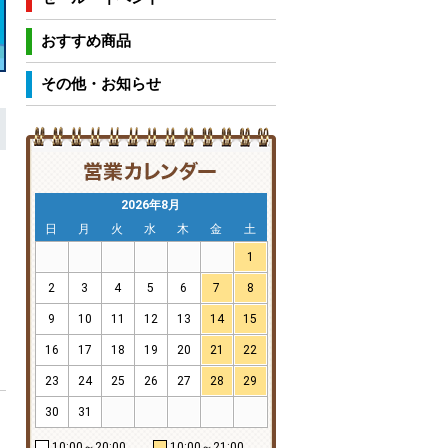
おすすめ商品
その他・お知らせ
2026年8月
日
月
火
水
木
金
土
1
2
3
4
5
6
7
8
9
10
11
12
13
14
15
16
17
18
19
20
21
22
23
24
25
26
27
28
29
30
31
10:00～20:00
10:00～21:00