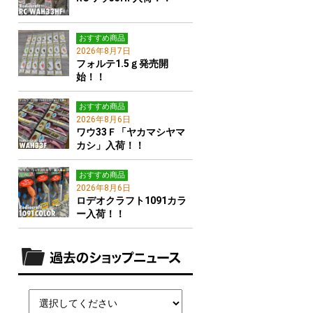
おすすめ商品
2026年8月7日
フォルテ1.5ｇ発売開
始！！
おすすめ商品
2026年8月6日
ワウ33Ｆ「ヤカマシヤマ
カシ」入荷！！
おすすめ商品
2026年8月6日
ロデオクラフト1091カラ
ー入荷！！