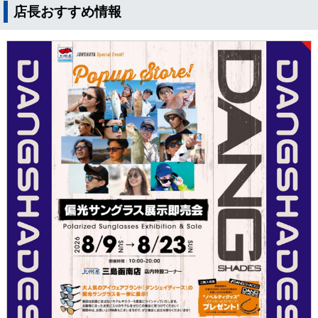
店長おすすめ情報