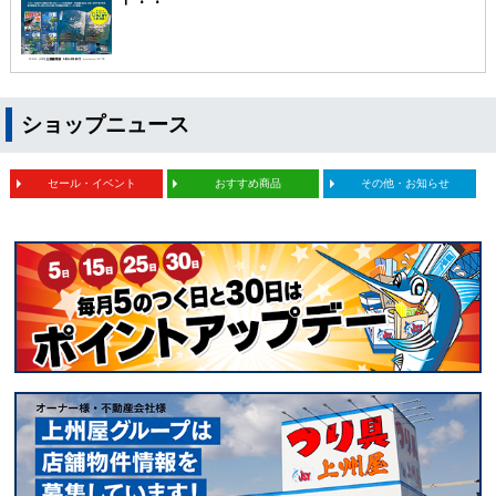
ショップニュース
セール・イベント
おすすめ商品
その他・お知らせ