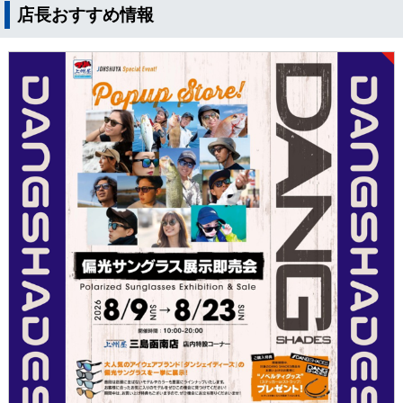
店長おすすめ情報