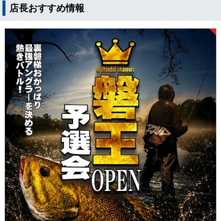
店長おすすめ情報