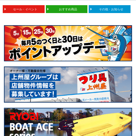
セール・イベント
おすすめ商品
その他・お知らせ