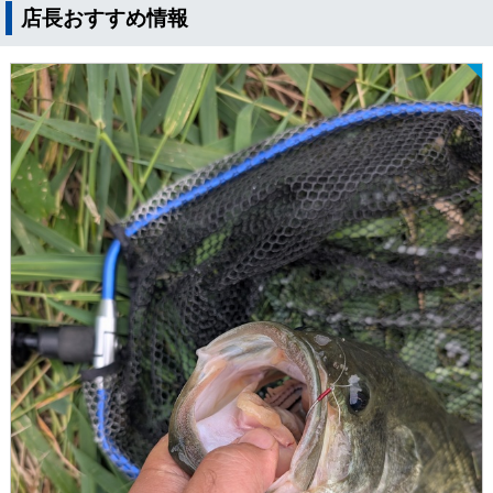
店長おすすめ情報