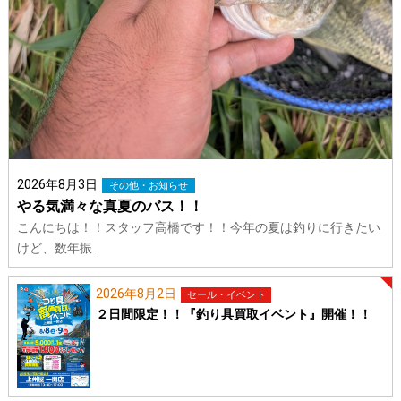
2026年8月3日
その他・お知らせ
やる気満々な真夏のバス！！
こんにちは！！スタッフ高橋です！！今年の夏は釣りに行きたい
けど、数年振…
2026年8月2日
セール・イベント
２日間限定！！『釣り具買取イベント』開催！！