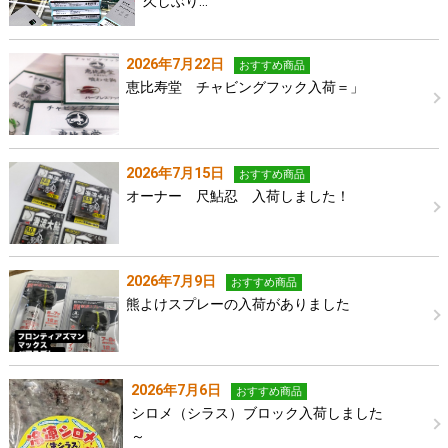
久しぶり…
2026年7月22日
おすすめ商品
恵比寿堂 チャビングフック入荷＝」
2026年7月15日
おすすめ商品
オーナー 尺鮎忍 入荷しました！
2026年7月9日
おすすめ商品
熊よけスプレーの入荷がありました
2026年7月6日
おすすめ商品
シロメ（シラス）ブロック入荷しました
～