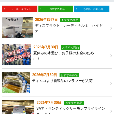
セール・イベント
おすすめ商品
その他・お知らせ
2026年8月7日
おすすめ商品
ディスプラウト カーディナル３ ハイギ
ア
2026年7月30日
おすすめ商品
夏休みの水遊び、お子様の安全のため
に！
2026年7月30日
おすすめ商品
ティムコより新製品のマラブーが入荷
2026年7月30日
おすすめ商品
SAアトランティックサーモンフライライン