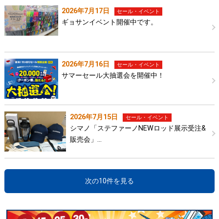
2026年7月17日
セール・イベント
ギョサンイベント開催中です。
2026年7月16日
セール・イベント
サマーセール大抽選会を開催中！
2026年7月15日
セール・イベント
シマノ「ステファーノNEWロッド展示受注&
販売会」…
次の10件を見る