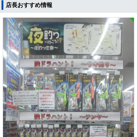
店長おすすめ情報