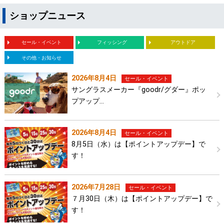
ショップニュース
セール・イベント
フィッシング
アウトドア
その他・お知らせ
2026年8月4日
セール・イベント
サングラスメーカー『goodr/グダー』ポッ
プアップ…
2026年8月4日
セール・イベント
8月5日（水）は【ポイントアップデー】で
す！
2026年7月28日
セール・イベント
７月30日（木）は【ポイントアップデー】で
す！