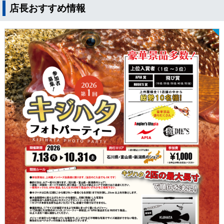
店長おすすめ情報