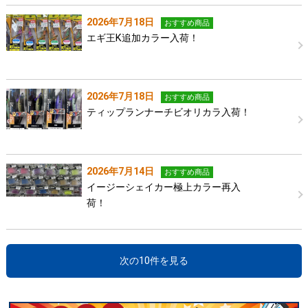
2026年7月18日
おすすめ商品
エギ王K追加カラー入荷！
2026年7月18日
おすすめ商品
ティップランナーチビオリカラ入荷！
2026年7月14日
おすすめ商品
イージーシェイカー極上カラー再入
荷！
次の10件を見る