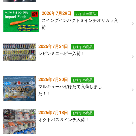
2026年7月29日
おすすめ商品
スイングインパクト３インチオリカラ入
荷！
2026年7月24日
おすすめ商品
レビンミニヘビー入荷！
2026年7月20日
おすすめ商品
マルキューハゼほたて入荷しまし
た！！
2026年7月18日
おすすめ商品
オクトパス３インチ入荷！