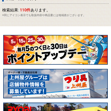
検索結果:
110件
あります。
※同じアイコン表示でも取扱内容や商品量には地域差がございます。