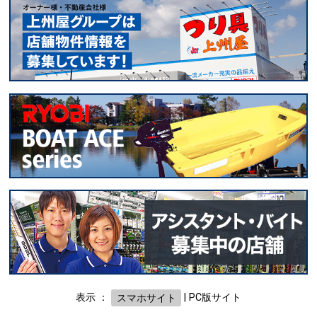
表示 ：
スマホサイト
|
PC版サイト