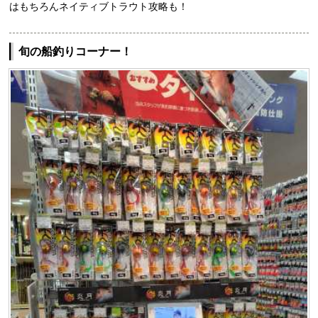
はもちろんネイティブトラウト攻略も！
旬の船釣りコーナー！