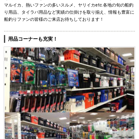
マルイカ、熱いファンの多いスルメ、ヤリイカetc.各地の旬の船釣
り用品、タイラバ用品など実績の仕掛けを取り揃え、情報も豊富に
船釣りファンの皆様のご来店お待ちしております！
用品コーナーも充実！