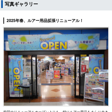
写真ギャラリー
2025年春、ルアー用品拡張リニューアル！