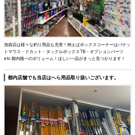
池袋店は様々な釣り用品も充実！例えばボックスコーナーはバケッ
トマウス・ドカット・タックルボックスTB・オプションパーツ
etc.都内随一のボリューム！ほしい一品がきっと見つかります！
都内店舗でも当店はへら用品取り扱いございます。