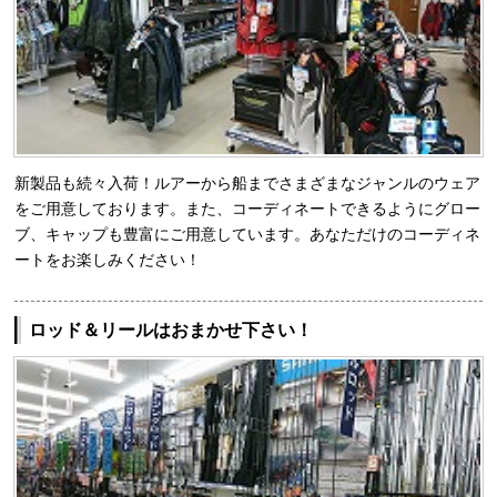
新製品も続々入荷！ルアーから船までさまざまなジャンルのウェア
をご用意しております。また、コーディネートできるようにグロー
ブ、キャップも豊富にご用意しています。あなただけのコーディネ
ートをお楽しみください！
ロッド＆リールはおまかせ下さい！