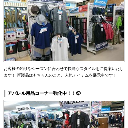
お客様の釣りやシーズンに合わせて快適なスタイルをご提案いたし
ます！ 新製品はもちろんのこと、人気アイテムを展示中です！
アパレル用品コーナー強化中！！②