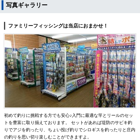
写真ギャラリー
ファミリーフィッシングは当店におまかせ！
初めて釣りに挑戦する方でも安心♪入門に最適な竿とリールのセッ
トを豊富に取り揃えております。 セットがあれば堤防のサビキ釣
りでアジを釣ったり、ちょい投げ釣りでシロギスを釣ったりと庄内
の釣りを思い切り楽しむことができますよ。