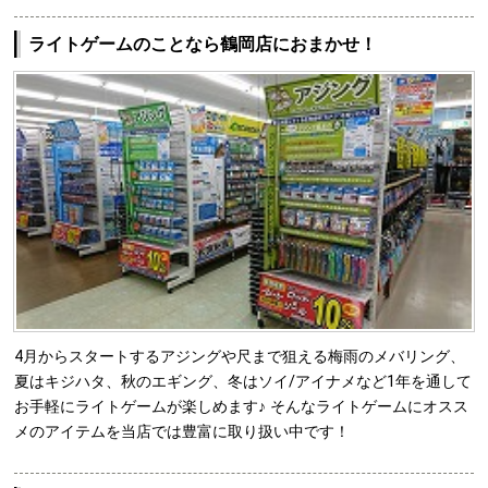
ライトゲームのことなら鶴岡店におまかせ！
4月からスタートするアジングや尺まで狙える梅雨のメバリング、
夏はキジハタ、秋のエギング、冬はソイ/アイナメなど1年を通して
お手軽にライトゲームが楽しめます♪ そんなライトゲームにオスス
メのアイテムを当店では豊富に取り扱い中です！