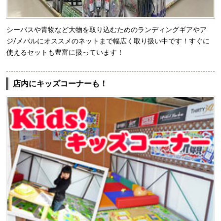
シーバスや青物など大物を取り込むためのランディングギアやア
ジ/メバルにオススメのネットまで幅広く取り扱い中です！すぐに
使えるセットも豊富に扱っています！
店内にキッズコーナーも！