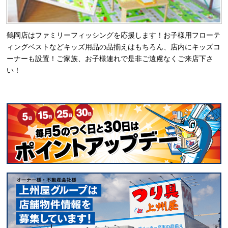
鶴岡店はファミリーフィッシングを応援します！お子様用フローテ
ィングベストなどキッズ用品の品揃えはもちろん、店内にキッズコ
ーナーも設置！ご家族、お子様連れで是非ご遠慮なくご来店下さ
い！