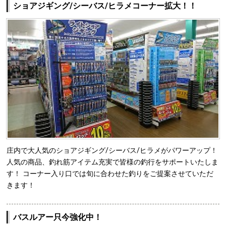
ショアジギング/シーバス/ヒラメコーナー拡大！！
庄内で大人気のショアジギング/シーバス/ヒラメがパワーアップ！
人気の商品、釣れ筋アイテム充実で皆様の釣行をサポートいたしま
す！ コーナー入り口では旬に合わせた釣りをご提案させていただ
きます！
バスルアー只今強化中！