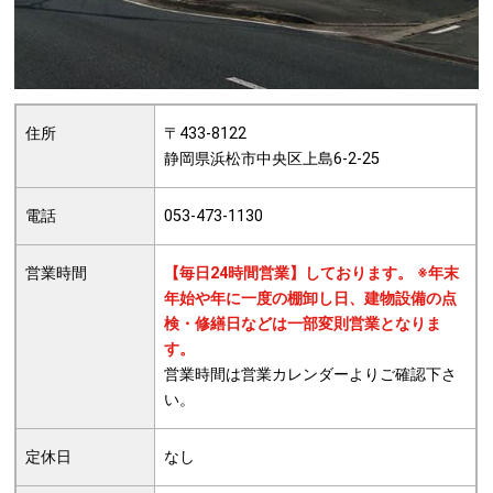
住所
〒433-8122
静岡県浜松市中央区上島6-2-25
電話
053-473-1130
営業時間
【毎日24時間営業】しております。 ※年末
年始や年に一度の棚卸し日、建物設備の点
検・修繕日などは一部変則営業となりま
す。
営業時間は営業カレンダーよりご確認下さ
い。
定休日
なし