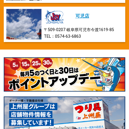
可児店
〒509-0207 岐阜県可児市今渡1619-85
TEL：0574-63-6863