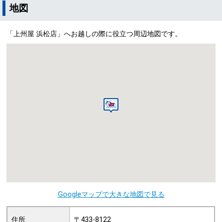
地図
「上州屋 浜松店」へお越しの際に役立つ周辺地図です。
Googleマップで大きな地図で見る
住所
〒433-8122