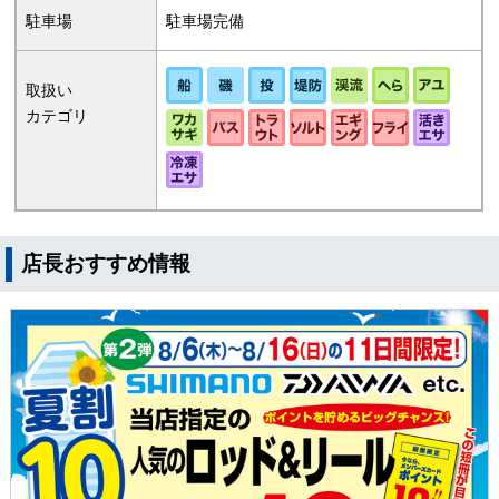
駐車場
駐車場完備
取扱い
カテゴリ
店長おすすめ情報