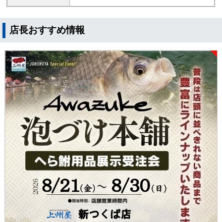
店長おすすめ情報