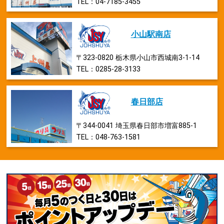
TEL：04-7185-3455
小山駅南店
〒323-0820 栃木県小山市西城南3-1-14
TEL：0285-28-3133
春日部店
〒344-0041 埼玉県春日部市増富885-1
TEL：048-763-1581