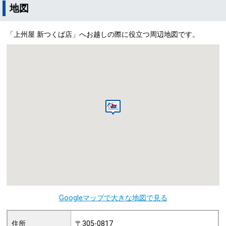
地図
「上州屋 新つくば店」へお越しの際に役立つ周辺地図です。
Googleマップで大きな地図で見る
住所
〒305-0817