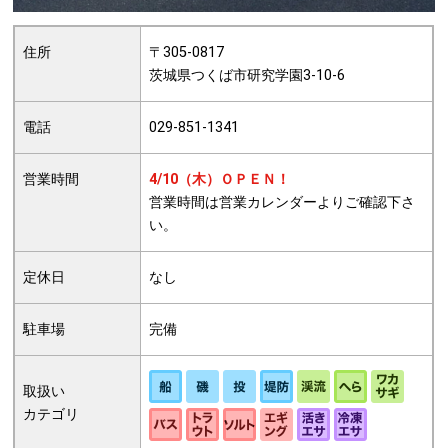
住所
〒305-0817
茨城県つくば市研究学園3-10-6
電話
029-851-1341
営業時間
4/10（木）ＯＰＥＮ！
営業時間は営業カレンダーよりご確認下さ
い。
定休日
なし
駐車場
完備
取扱い
カテゴリ