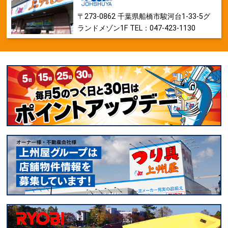
〒273-0862 千葉県船橋市駿河台1-33-5グ
ランドメゾン1F TEL：047-423-1130