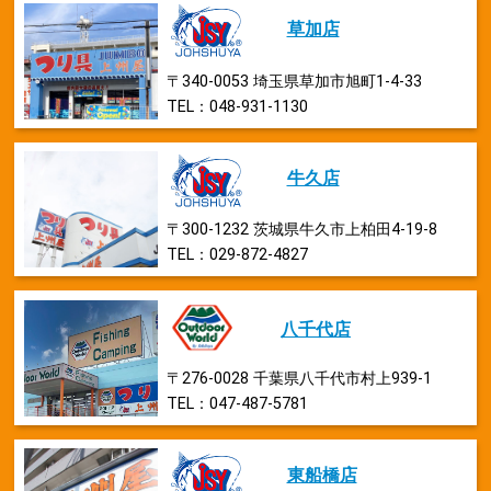
草加店
〒340-0053 埼玉県草加市旭町1-4-33
TEL：048-931-1130
牛久店
〒300-1232 茨城県牛久市上柏田4-19-8
TEL：029-872-4827
八千代店
〒276-0028 千葉県八千代市村上939-1
TEL：047-487-5781
東船橋店