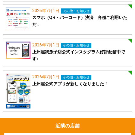
2026年7月1日
その他・お知らせ
スマホ（QR・バーコード）決済 各種ご利用いた
だ…
2026年7月1日
その他・お知らせ
上州屋我孫子店公式インスタグラム好評配信中で
す♪
2026年7月1日
その他・お知らせ
上州屋公式アプリが新しくなりました！
近隣の店舗