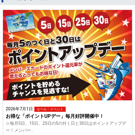
2026年7月1日
セール・イベント
お得な「ポイントUPデー」毎月好評開催中！
☆毎月5日、15日、25日の5の付く日と30日はポイントアップデ
ー！メンバー…