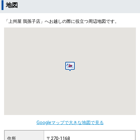
地図
「上州屋 我孫子店」へお越しの際に役立つ周辺地図です。
Googleマップで大きな地図で見る
住所
〒270-1168