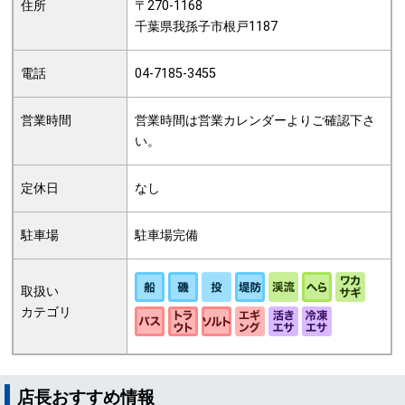
住所
〒270-1168
千葉県我孫子市根戸1187
電話
04-7185-3455
営業時間
営業時間は営業カレンダーよりご確認下さ
い。
定休日
なし
駐車場
駐車場完備
取扱い
カテゴリ
店長おすすめ情報