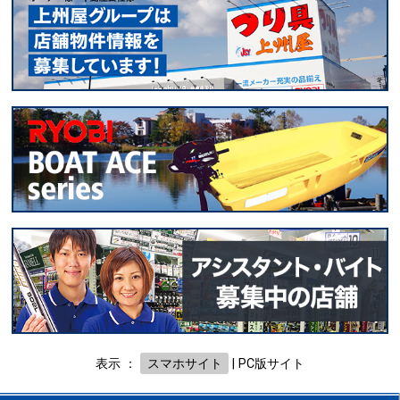
表示 ：
スマホサイト
|
PC版サイト