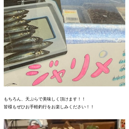
もちろん、天ぷらで美味しく頂けます！！
皆様もぜひお手軽釣行をお楽しみください！！