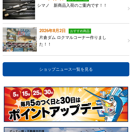
シマノ 新商品入荷のご案内です！！
2026年8月2日
おすすめ商品
片倉ダム ロクマルコーナー作りまし
た！！
ショップニュース一覧を見る