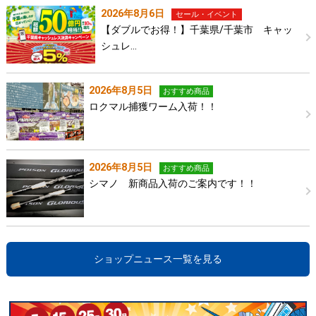
2026年8月6日
セール・イベント
【ダブルでお得！】千葉県/千葉市 キャッ
シュレ…
2026年8月5日
おすすめ商品
ロクマル捕獲ワーム入荷！！
2026年8月5日
おすすめ商品
シマノ 新商品入荷のご案内です！！
ショップニュース一覧を見る