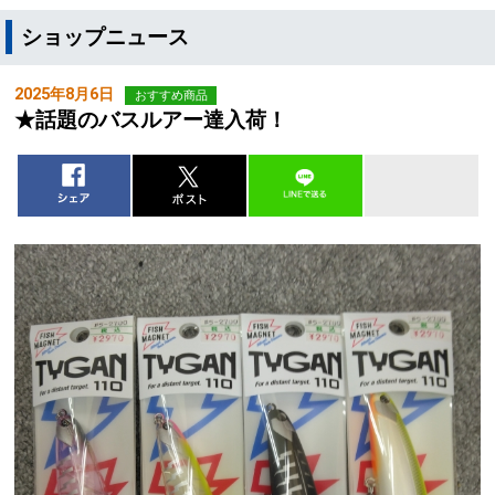
ショップニュース
2025年8月6日
おすすめ商品
★話題のバスルアー達入荷！