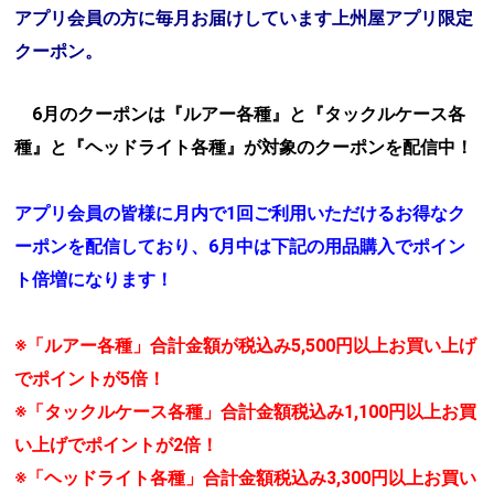
アプリ会員の方に毎月お届けしています上州屋アプリ限定
クーポン。
6月のクーポンは『ルアー各種』と『タックルケース各
種』と『ヘッドライト各種』が対象のクーポンを配信中！
アプリ会員の皆様に月内で1回ご利用いただけるお得なク
ーポンを配信しており、6月中は下記の用品購入でポイン
ト倍増になります！
※「ルアー各種」合計金額が税込み5,500円以上お買い上げ
でポイントが5倍！
※「タックルケース各種」合計金額税込み1,100円以上お買
い上げでポイントが2倍！
※「ヘッドライト各種」合計金額税込み3,300円以上お買い