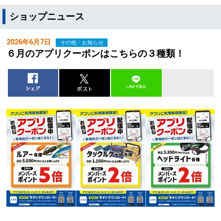
ショップニュース
2026年6月7日
その他・お知らせ
６月のアプリクーポンはこちらの３種類！