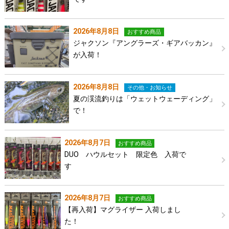
2026年8月8日
おすすめ商品
ジャクソン『アングラーズ・ギアバッカン』
が入荷！
2026年8月8日
その他・お知らせ
夏の渓流釣りは「ウェットウェーディング」
で！
2026年8月7日
おすすめ商品
DUO ハウルセット 限定色 入荷で
す
2026年8月7日
おすすめ商品
【再入荷】マグライザー 入荷しまし
た！