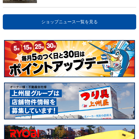
ショップニュース一覧を見る