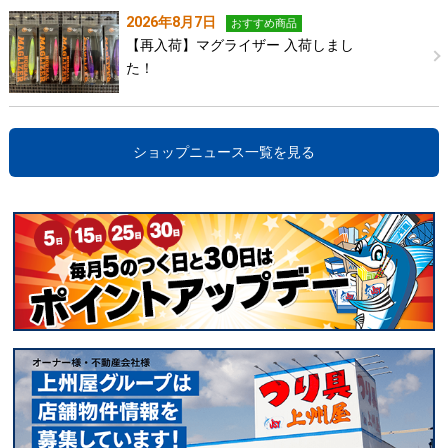
2026年8月7日
おすすめ商品
【再入荷】マグライザー 入荷しまし
た！
ショップニュース一覧を見る