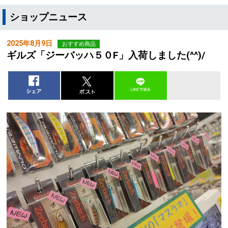
ショップニュース
2025年8月9日
おすすめ商品
ギルズ「ジーバッハ５０F」入荷しました(^^)/