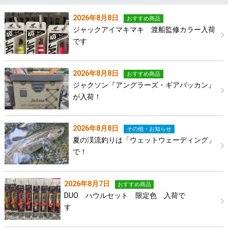
2026年8月8日
おすすめ商品
ジャックアイマキマキ 渡船監修カラー入荷
です
2026年8月8日
おすすめ商品
ジャクソン『アングラーズ・ギアバッカン』
が入荷！
2026年8月8日
その他・お知らせ
夏の渓流釣りは「ウェットウェーディング」
で！
2026年8月7日
おすすめ商品
DUO ハウルセット 限定色 入荷で
す