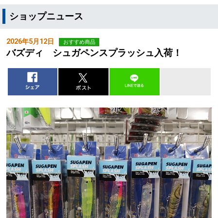
ショップニュース
2026年5月12日
おすすめ商品
バズディ シュガペンスプラッシュ入荷！