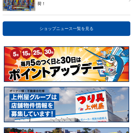
荷！
ショップニュース一覧を見る