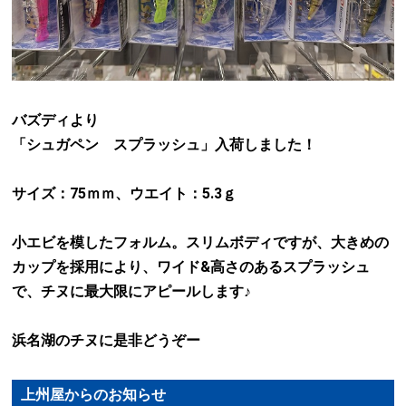
バズディより
「シュガペン スプラッシュ」入荷しました！
サイズ：75ｍｍ、ウエイト：5.3ｇ
小エビを模したフォルム。スリムボディですが、大きめの
カップを採用により、ワイド&高さのあるスプラッシュ
で、チヌに最大限にアピールします♪
浜名湖のチヌに是非どうぞー
上州屋からのお知らせ