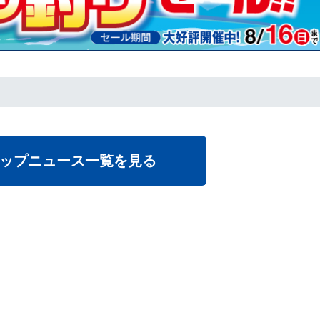
ップニュース一覧を見る