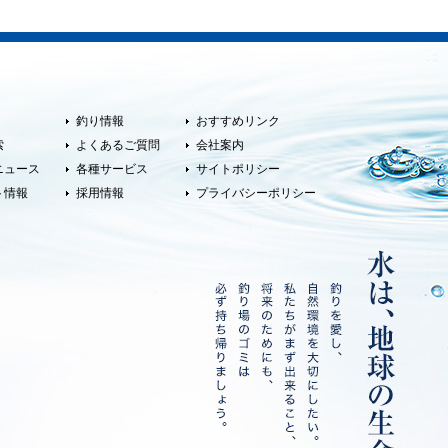
釣り情報
おすすめリンク
索
よくあるご質問
会社案内
ニュース
各種サービス
サイトポリシー
ト情報
採用情報
プライバシーポリシー