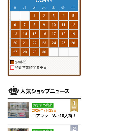
2026年9月
日
月
火
水
木
金
土
1
2
3
4
5
6
7
8
9
10
11
12
13
14
15
16
17
18
19
20
21
22
23
24
25
26
27
28
29
30
24時間
特別営業時間変更日
おすすめ商品
2026年7月25日
コアマン VJ-10入荷！