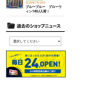
2026年7月29日
ブルーブルー ブローウ
ィン140J入荷！