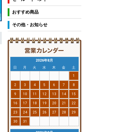
おすすめ商品
その他・お知らせ
2026年8月
日
月
火
水
木
金
土
1
2
3
4
5
6
7
8
9
10
11
12
13
14
15
16
17
18
19
20
21
22
23
24
25
26
27
28
29
30
31