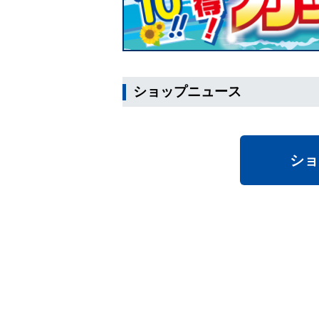
ショップニュース
ショ