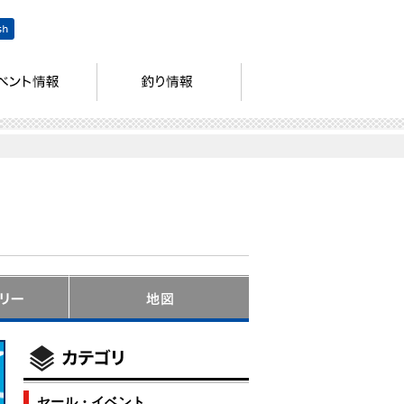
セール・イベント