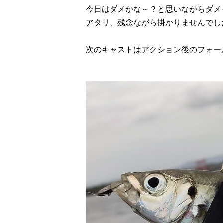
今日はダメかな～？と思いながらダメ
アタリ、残念ながら掛かりませんでし
次のキャストはアクション後のフォール