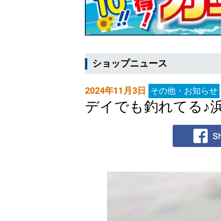
ショップニュース
2024年11月3日
その他・お知らせ
デイでも釣れてる♪