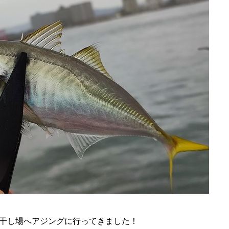
網干し場へアジングに行ってきました！