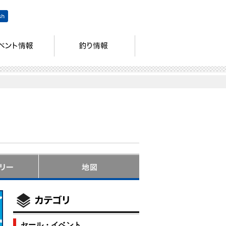
セール・イベント