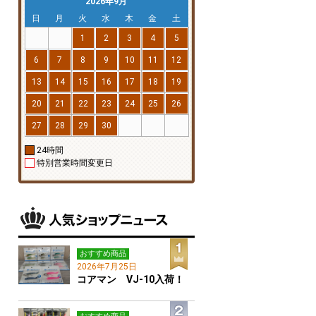
2026年9月
日
月
火
水
木
金
土
1
2
3
4
5
6
7
8
9
10
11
12
13
14
15
16
17
18
19
20
21
22
23
24
25
26
27
28
29
30
24時間
特別営業時間変更日
おすすめ商品
2026年7月25日
コアマン VJ-10入荷！