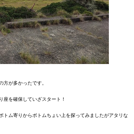
の方が多かったです。
り座を確保していざスタート！
ボトム寄りからボトムちょい上を探ってみましたがアタリな