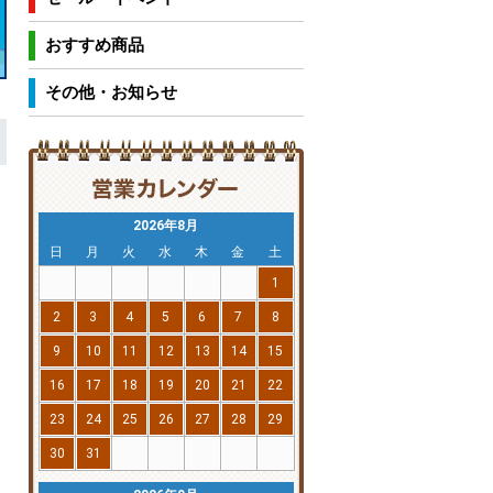
おすすめ商品
その他・お知らせ
2026年8月
日
月
火
水
木
金
土
1
2
3
4
5
6
7
8
9
10
11
12
13
14
15
16
17
18
19
20
21
22
23
24
25
26
27
28
29
30
31