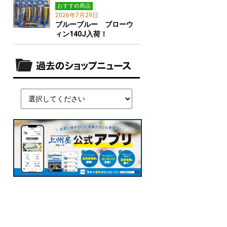
おすすめ商品
2026年7月29日
ブルーブルー ブローウ
ィン140J入荷！