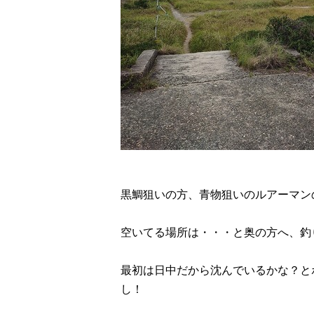
黒鯛狙いの方、青物狙いのルアーマン
空いてる場所は・・・と奥の方へ、釣
最初は日中だから沈んでいるかな？と
し！