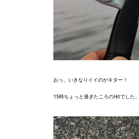
おっ、いきなりイイのがキター！
15時ちょっと過ぎたころのHitでした