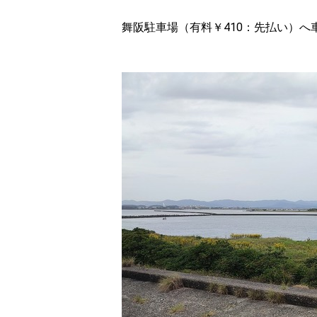
舞阪駐車場（有料￥410：先払い）