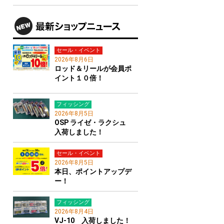
セール・イベント
2026年8月6日
ロッド＆リールが会員ポ
イント１０倍！
フィッシング
2026年8月5日
OSP ライゼ・ラクシュ
入荷しました！
セール・イベント
2026年8月5日
本日、ポイントアップデ
ー！
フィッシング
2026年8月4日
VJ-10 入荷しました！