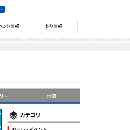
セール・イベント