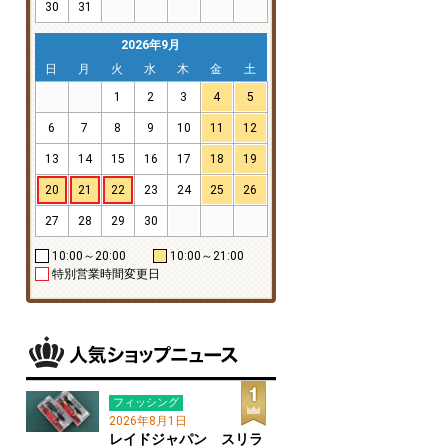
30
31
2026年9月
日
月
火
水
木
金
土
1
2
3
4
5
6
7
8
9
10
11
12
13
14
15
16
17
18
19
20
21
22
23
24
25
26
27
28
29
30
10:00～20:00
10:00～21:00
特別営業時間変更日
フィッシング
2026年8月1日
レイドジャパン スリラ