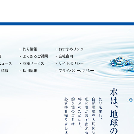
釣り情報
おすすめリンク
索
よくあるご質問
会社案内
ニュース
各種サービス
サイトポリシー
ト情報
採用情報
プライバシーポリシー