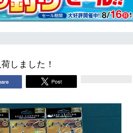
z入荷しました！