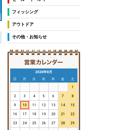
フィッシング
アウトドア
その他・お知らせ
2026年8月
日
月
火
水
木
金
土
1
2
3
4
5
6
7
8
9
10
11
12
13
14
15
16
17
18
19
20
21
22
23
24
25
26
27
28
29