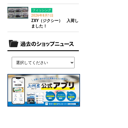
フィッシング
2026年8月1日
ZXY（ジクシー） 入荷し
ました！