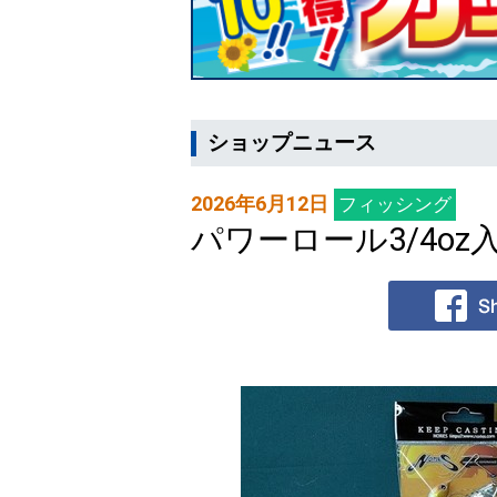
ショップニュース
2026年6月12日
フィッシング
パワーロール3/4o