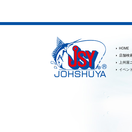
HOME
店舗検
上州屋
イベン