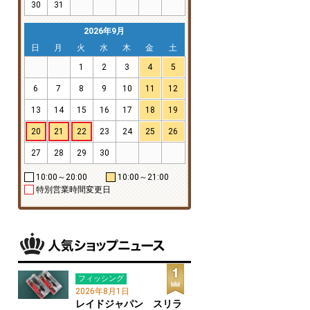
30
31
2026年9月
日
月
火
水
木
金
土
1
2
3
4
5
6
7
8
9
10
11
12
13
14
15
16
17
18
19
20
21
22
23
24
25
26
27
28
29
30
10:00～20:00
10:00～21:00
特別営業時間変更日
フィッシング
2026年8月1日
レイドジャパン スリラ