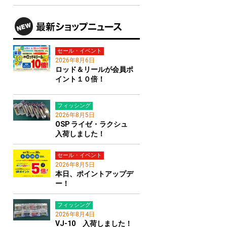
セール・イベント
2026年8月6日
ロッド＆リールが会員ポ
イント１０倍！
フィッシング
2026年8月5日
OSP ライゼ・ラクシュ
入荷しました！
セール・イベント
2026年8月5日
本日、ポイントアップデ
ー！
フィッシング
2026年8月4日
VJ-10 入荷しました！