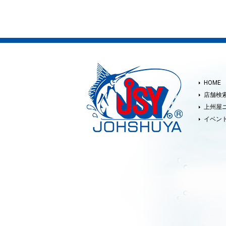
HOME
店舗検
上州屋
イベン