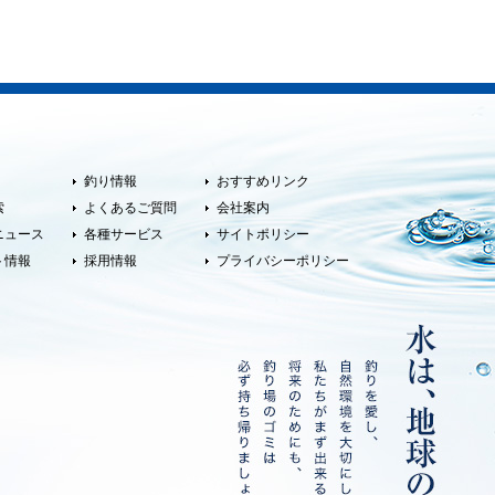
釣り情報
おすすめリンク
索
よくあるご質問
会社案内
ニュース
各種サービス
サイトポリシー
ト情報
採用情報
プライバシーポリシー