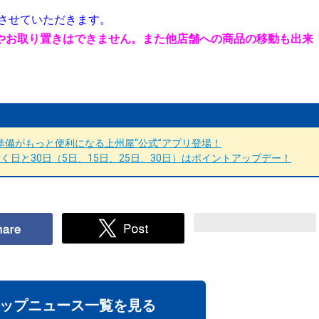
させていただきます。
やお取り置きはできません。また他店舗への商品の移動も出来
備がもっと便利になる上州屋“公式”アプリ登場！
日と30日（5日、15日、25日、30日）はポイントアップデー！
ップニュース一覧を見る