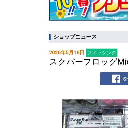
ショップニュース
2026年5月16日
フィッシング
スクパーフロッグMi