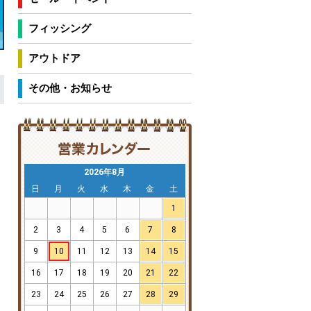
フィッシング
アウトドア
その他・お知らせ
2026年8月
日
月
火
水
木
金
土
1
2
3
4
5
6
7
8
9
10
11
12
13
14
15
16
17
18
19
20
21
22
23
24
25
26
27
28
29