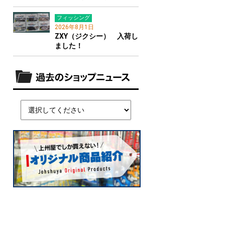
フィッシング
2026年8月1日
ZXY（ジクシー） 入荷し
ました！