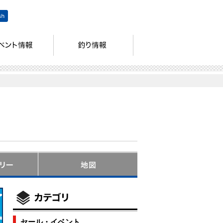
セール・イベント