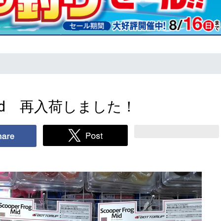
d 再入荷しました！