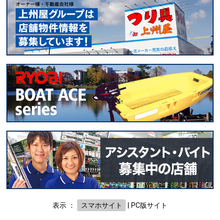
表示 ：
スマホサイト
|
PC版サイト