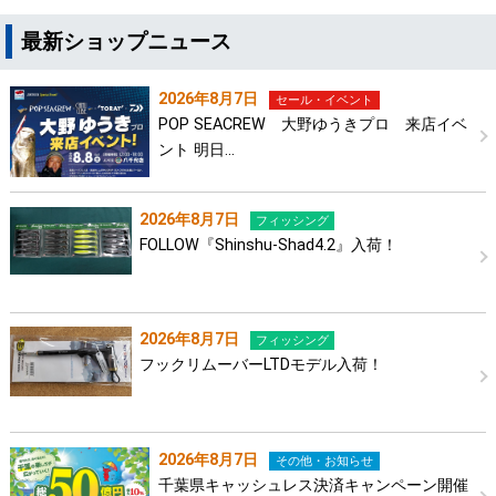
最新ショップニュース
2026年8月7日
セール・イベント
POP SEACREW 大野ゆうきプロ 来店イベ
ント 明日…
2026年8月7日
フィッシング
FOLLOW『Shinshu-Shad4.2』入荷！
2026年8月7日
フィッシング
フックリムーバーLTDモデル入荷！
2026年8月7日
その他・お知らせ
千葉県キャッシュレス決済キャンペーン開催