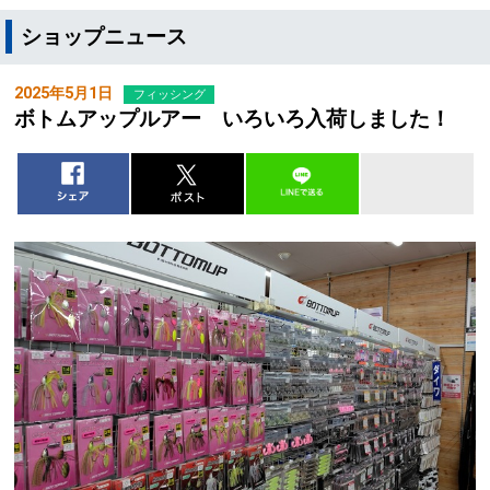
ショップニュース
2025年5月1日
フィッシング
ボトムアップルアー いろいろ入荷しました！